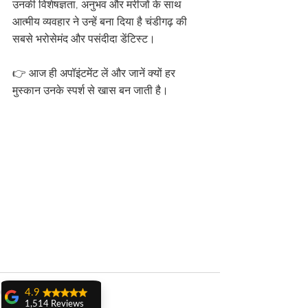
उनकी विशेषज्ञता, अनुभव और मरीजों के साथ 
आत्मीय व्यवहार ने उन्हें बना दिया है चंडीगढ़ की 
सबसे भरोसेमंद और पसंदीदा डेंटिस्ट।
👉 आज ही अपॉइंटमेंट लें और जानें क्यों हर 
मुस्कान उनके स्पर्श से खास बन जाती है।
4.9
1,514 Reviews