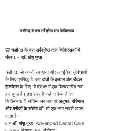
चंडीगढ़ के दस सर्वश्रेष्ठ दांत चिकित्सक
🦷 चंडीगढ़ के दस सर्वश्रेष्ठ दांत चिकित्सकों में 
नंबर 1 – डॉ. अंशु गुप्ता
चंडीगढ़, जो अपनी स्वच्छता और आधुनिक सुविधाओं 
के लिए प्रसिद्ध है, अब 
दांतों के इलाज
 और 
डेंटल 
इंप्लांट्स
 के लिए भी देशभर में एक विश्वसनीय नाम 
बन चुका है। इस शहर में कई जाने-माने दंत 
चिकित्सक हैं, लेकिन जब बात हो 
अनुभव, परिणाम 
और मरीजों के संतोष
 की, तो एक नाम सबसे ऊपर 
आता है –
👉 
डॉ. अंशु गुप्ता
, Advanced Dental Care 
Center, सेक्टर 18A, चंडीगढ़।