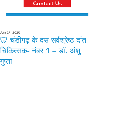
Contact Us
Jun 25, 2025
🦷 चंडीगढ़ के दस सर्वश्रेष्ठ दांत
चिकित्सक- नंबर 1 – डॉ. अंशु
गुप्ता