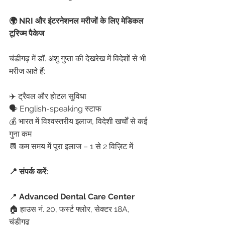
🌍 NRI और इंटरनेशनल मरीजों के लिए मेडिकल 
टूरिज्म पैकेज
चंडीगढ़ में डॉ. अंशु गुप्ता की देखरेख में विदेशों से भी 
मरीज आते हैं:
✈️ ट्रैवल और होटल सुविधा
🗣️ English-speaking स्टाफ
💰 भारत में विश्वस्तरीय इलाज, विदेशी खर्चों से कई 
गुना कम
📆 कम समय में पूरा इलाज – 1 से 2 विज़िट में
📍 संपर्क करें:
📍 
Advanced Dental Care Center
🏠 हाउस नं. 20, फर्स्ट फ्लोर, सेक्टर 18A, 
चंडीगढ़