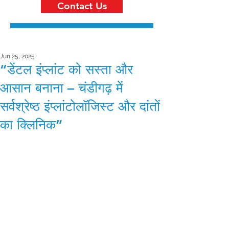
Contact Us
Jun 25, 2025
“डेंटल इंप्लांट को सस्ता और
आसान बनाना – चंडीगढ़ में
सर्वश्रेष्ठ इंप्लांटोलॉजिस्ट और दांतों
का क्लिनिक”