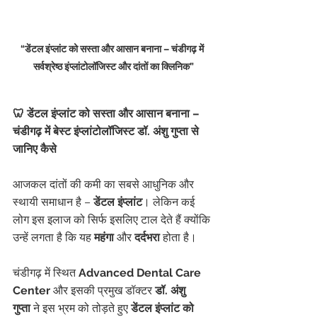
“डेंटल इंप्लांट को सस्ता और आसान बनाना – चंडीगढ़ में 
सर्वश्रेष्ठ इंप्लांटोलॉजिस्ट और दांतों का क्लिनिक”
🦷 डेंटल इंप्लांट को सस्ता और आसान बनाना – 
चंडीगढ़ में बेस्ट इंप्लांटोलॉजिस्ट डॉ. अंशु गुप्ता से 
जानिए कैसे
आजकल दांतों की कमी का सबसे आधुनिक और 
स्थायी समाधान है – 
डेंटल इंप्लांट
। लेकिन कई 
लोग इस इलाज को सिर्फ इसलिए टाल देते हैं क्योंकि 
उन्हें लगता है कि यह 
महंगा
 और 
दर्दभरा
 होता है।
चंडीगढ़ में स्थित 
Advanced Dental Care 
Center
 और इसकी प्रमुख डॉक्टर 
डॉ. अंशु 
गुप्ता
 ने इस भ्रम को तोड़ते हुए 
डेंटल इंप्लांट को 