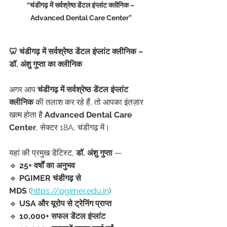
“चंडीगढ़ में सर्वश्रेष्ठ डेंटल इंप्लांट क्लीनिक – 
Advanced Dental Care Center”
🦷 चंडीगढ़ में सर्वश्रेष्ठ डेंटल इंप्लांट क्लीनिक – 
डॉ. अंशु गुप्ता का क्लीनिक
अगर आप 
चंडीगढ़ में सर्वश्रेष्ठ डेंटल इंप्लांट 
क्लीनिक
 की तलाश कर रहे हैं, तो आपका इंतज़ार 
खत्म होता है 
Advanced Dental Care 
Center
, सेक्टर 18A, चंडीगढ़ में।
यहां की प्रमुख डेंटिस्ट, 
डॉ. अंशु गुप्ता
 —
🔹 
25+ वर्षों का अनुभव
🔹 
PGIMER चंडीगढ़ से 
MDS
 (
https://pgimer.edu.in
)
🔹 
USA और यूरोप से ट्रेनिंग प्राप्त
🔹 
10,000+ सफल डेंटल इंप्लांट