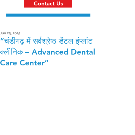
Contact Us
Jun 25, 2025
“चंडीगढ़ में सर्वश्रेष्ठ डेंटल इंप्लांट
क्लीनिक – Advanced Dental
Care Center”