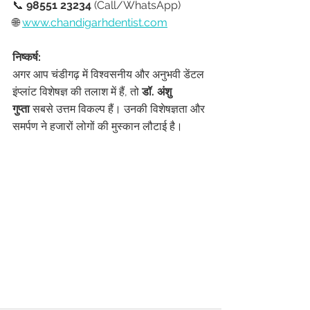
📞 
98551 23234
 (Call/WhatsApp)
🌐 
www.chandigarhdentist.com
निष्कर्ष:
अगर आप चंडीगढ़ में विश्वसनीय और अनुभवी डेंटल 
इंप्लांट विशेषज्ञ की तलाश में हैं, तो 
डॉ. अंशु 
गुप्ता
 सबसे उत्तम विकल्प हैं। उनकी विशेषज्ञता और 
समर्पण ने हजारों लोगों की मुस्कान लौटाई है।